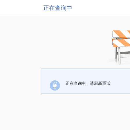
正在查询中
正在查询中，请刷新重试